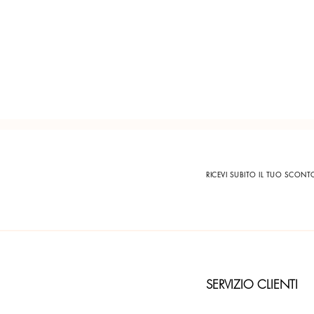
RICEVI SUBITO IL TUO SCON
SERVIZIO CLIENTI