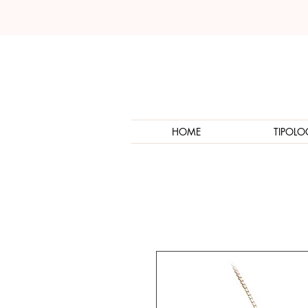
HOME
TIPOLO