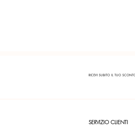
RICEVI SUBITO IL TUO SCON
SERVIZIO CLIENTI