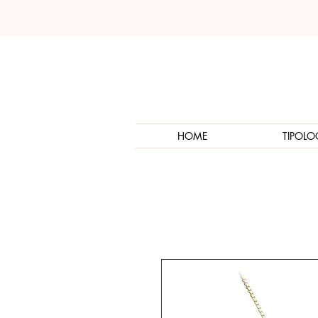
HOME
TIPOLO