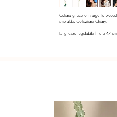
Catena girocollo in argento placcat
smeraldo.
Collezione Cherry
.
Lunghezza regolabile fino a 47 cm