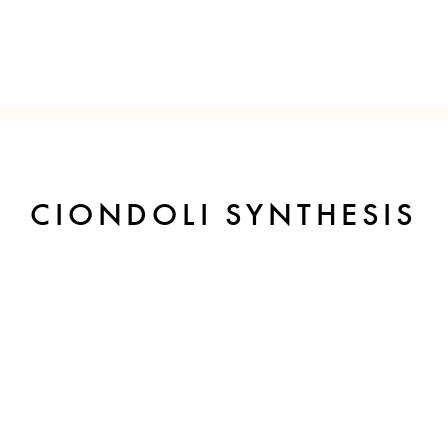
CIONDOLI SYNTHESIS