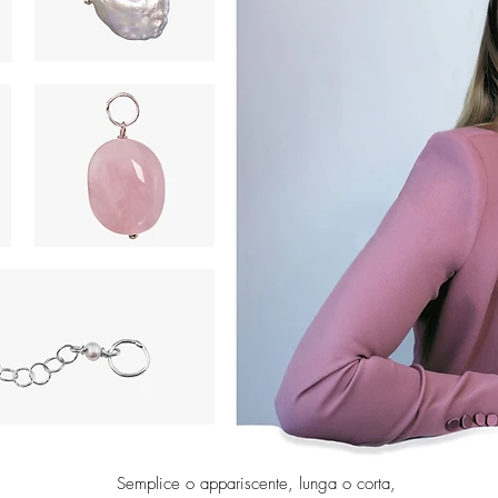
Semplice o appariscente, lunga o corta,