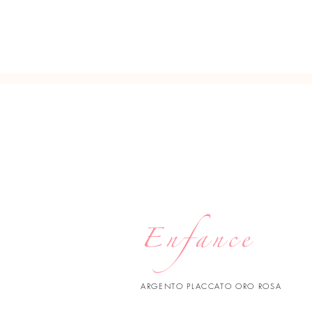
Enfance
ARGENTO PLACCATO ORO ROSA