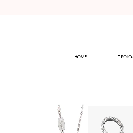
HOME
TIPOLO