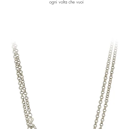
ogni volta che vuoi