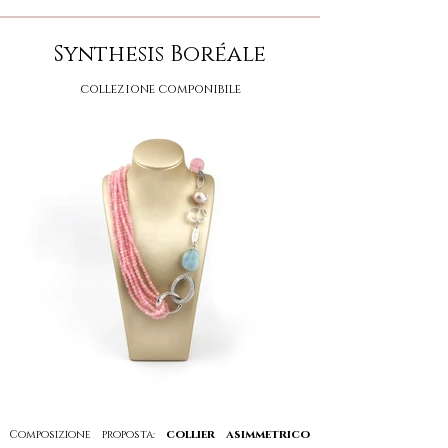
Synthesis Boréale
collezione componibile
collier asimmetrico
Composizione proposta: