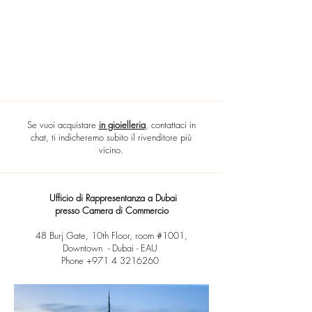
Se vuoi acquistare
in gioielleria
, contattaci in
chat, ti indicheremo subito il rivenditore più
vicino.
Ufficio di Rappresentanza a Dubai
presso Camera di Commercio
48 Burj Gate, 10th Floor, room #1001,
Downtown - Dubai - EAU
Phone +971 4 3216260