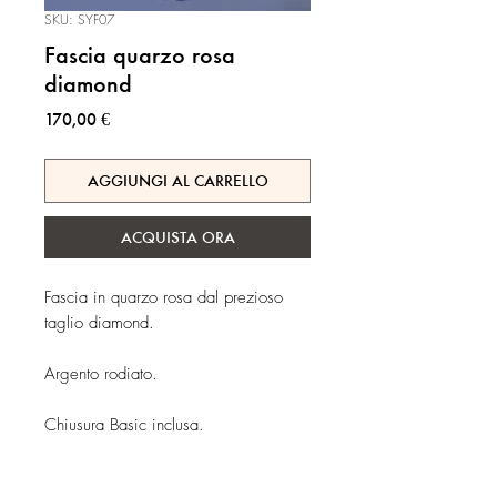
SKU: SYF07
Fascia quarzo rosa
diamond
Prezzo
170,00 €
AGGIUNGI AL CARRELLO
ACQUISTA ORA
Fascia in quarzo rosa dal prezioso
taglio diamond.
Argento rodiato.
Chiusura Basic inclusa.