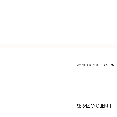
RICEVI SUBITO IL TUO SCON
SERVIZIO CLIENTI