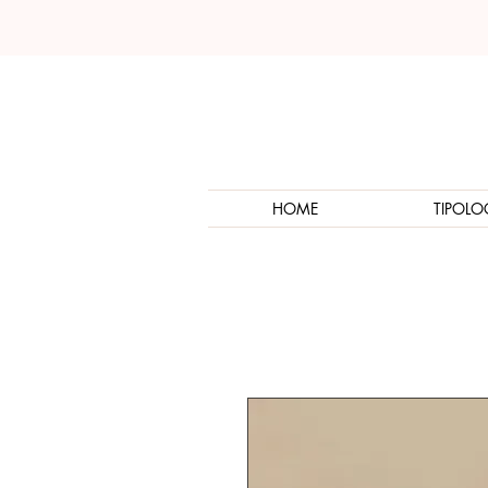
HOME
TIPOLO