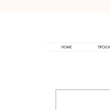
HOME
TIPOLO