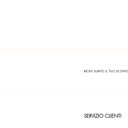
RICEVI SUBITO IL TUO SCON
SERVIZIO CLIENTI