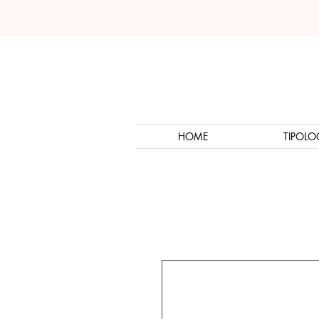
HOME
TIPOLO