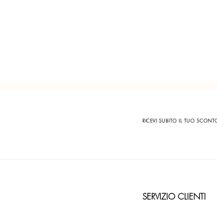
RICEVI SUBITO IL TUO SCON
SERVIZIO CLIENTI