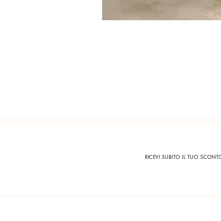
RICEVI SUBITO IL TUO SCON