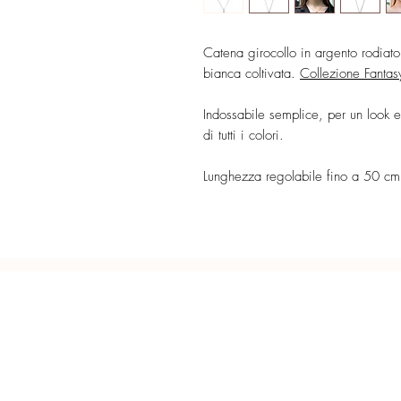
Catena girocollo in argento rodiato
bianca coltivata.
Collezione Fantas
Indossabile semplice, per un look e
di tutti i colori.
Lunghezza regolabile fino a 50 cm