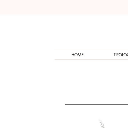
HOME
TIPOLO