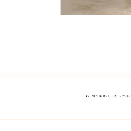
RICEVI SUBITO IL TUO SCON