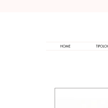
HOME
TIPOLO