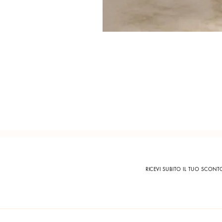
RICEVI SUBITO IL TUO SCON