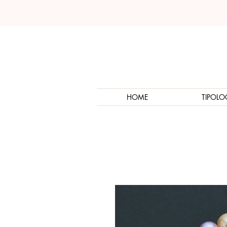
HOME
TIPOLO