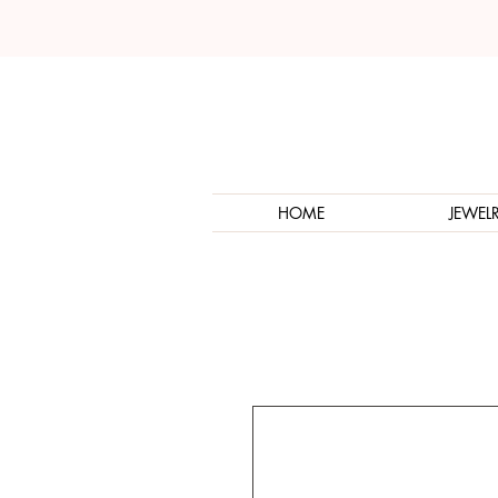
HOME
JEWEL