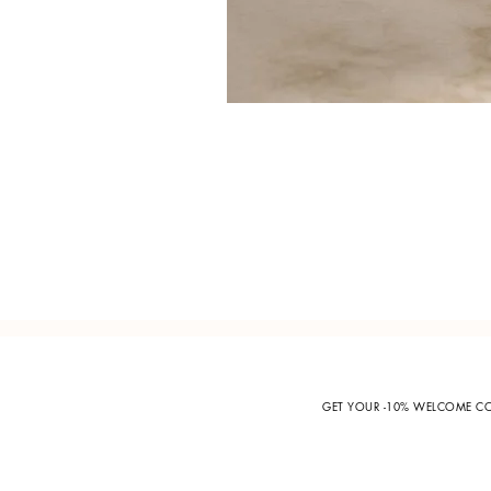
GET YOUR -10% WELCOME 