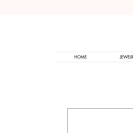
HOME
JEWEL