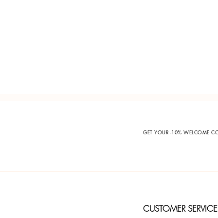
GET YOUR -10% WELCOME 
CUSTOMER SERVICE