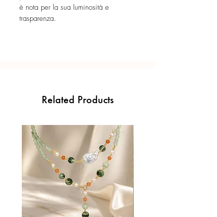
è nota per la sua luminosità e
trasparenza.
Related Products