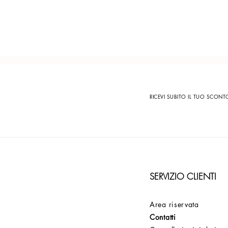
RICEVI SUBITO IL TUO SCON
SERVIZIO CLIENTI
Area riservata
Contatti