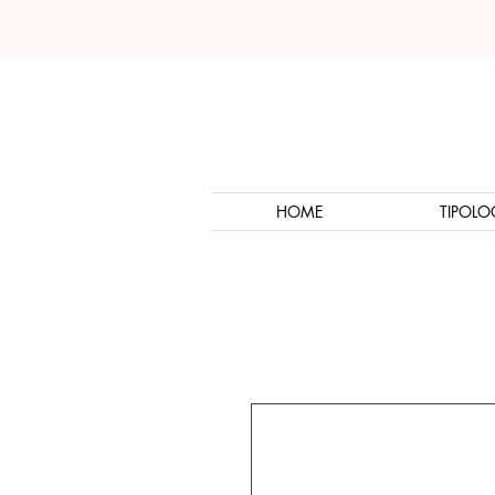
HOME
TIPOLO