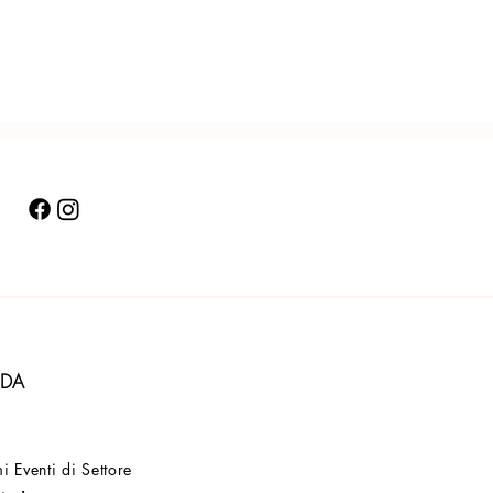
NDA
i Eventi di Settore