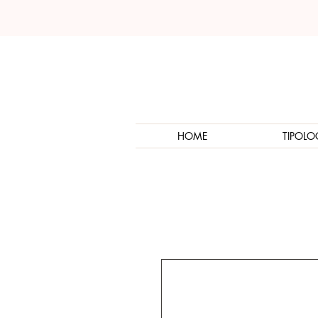
HOME
TIPOLO