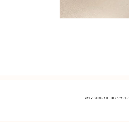
RICEVI SUBITO IL TUO SCON