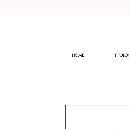
HOME
TIPOLO