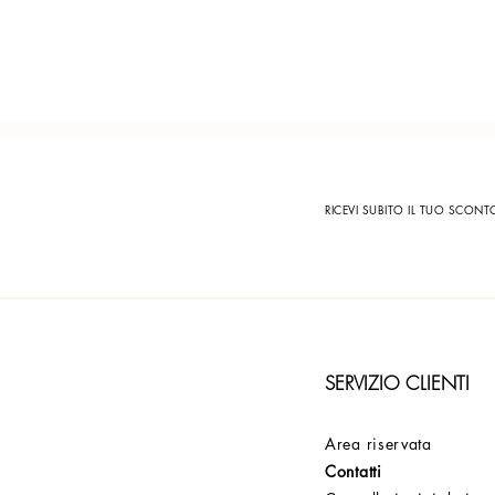
RICEVI SUBITO IL TUO SCON
SERVIZIO CLIENTI
Area riservata
Contatti