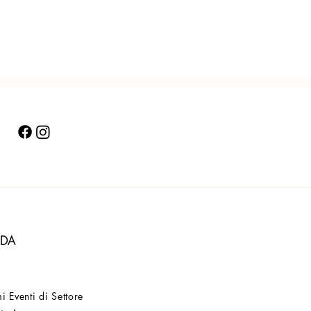
NDA
i Eventi di Settore