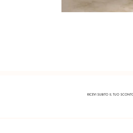
RICEVI SUBITO IL TUO SCON