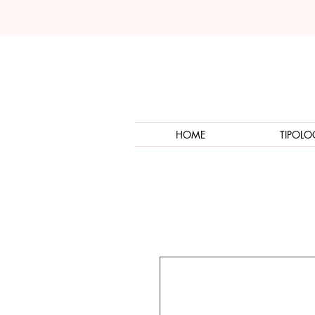
HOME
TIPOLO