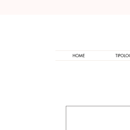
HOME
TIPOLO