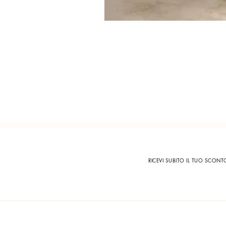
RICEVI SUBITO IL TUO SCON