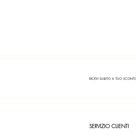
RICEVI SUBITO IL TUO SCON
SERVIZIO CLIENTI