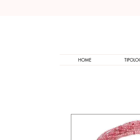
HOME
TIPOLO