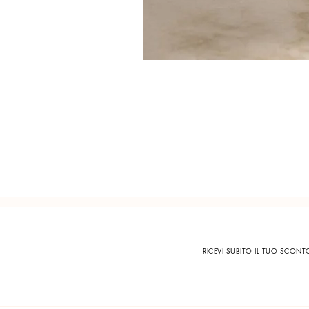
RICEVI SUBITO IL TUO SCON