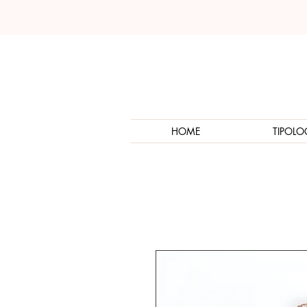
HOME
TIPOLO