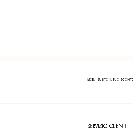
RICEVI SUBITO IL TUO SCON
SERVIZIO CLIENTI