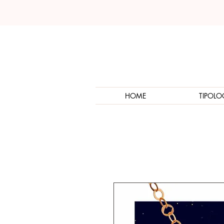
HOME
TIPOLO