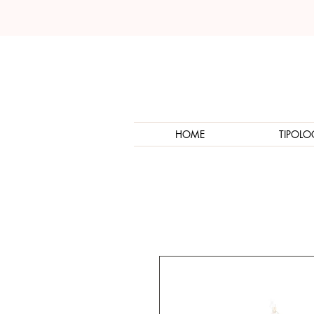
HOME
TIPOLO