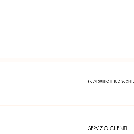
RICEVI SUBITO IL TUO SCON
SERVIZIO CLIENTI