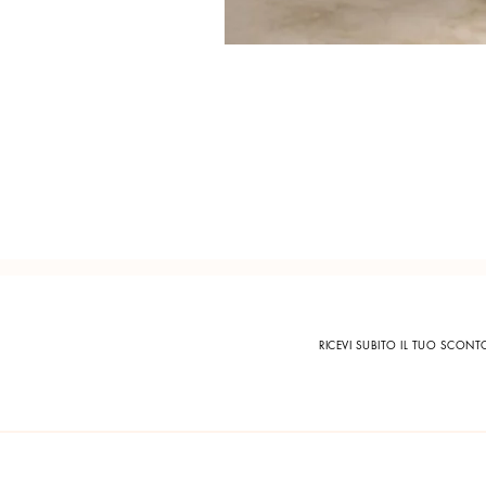
RICEVI SUBITO IL TUO SCON