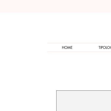
HOME
TIPOLO