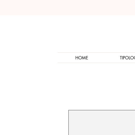
HOME
TIPOLO