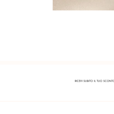
RICEVI SUBITO IL TUO SCON