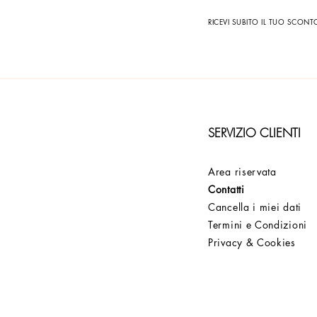
RICEVI SUBITO IL TUO SCON
SERVIZIO CLIENTI
Area riservata
Contatti
Cancella i miei dati
Termini e Condizioni
Privacy & Cookies