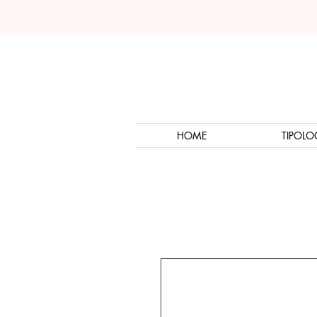
HOME
TIPOLO