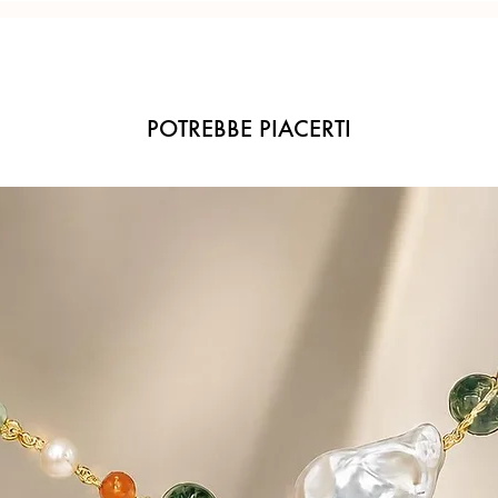
POTREBBE PIACERTI