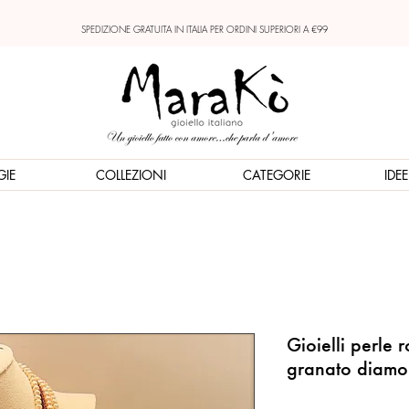
SPEDIZIONE GRATUITA IN ITALIA PER ORDINI SUPERIORI A €99
GIE
COLLEZIONI
CATEGORIE
IDE
Gioielli perle 
granato diamon