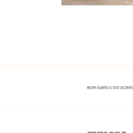
RICEVI SUBITO IL TUO SCON