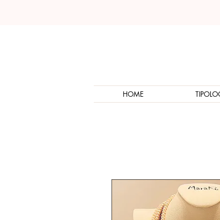
HOME
TIPOLO