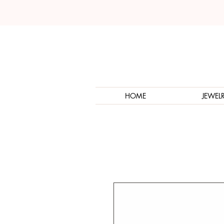
HOME
JEWEL