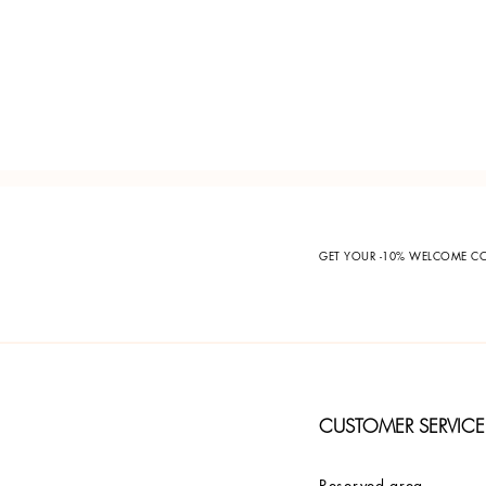
GET YOUR -10% WELCOME 
CUSTOMER SERVICE
Reserved area