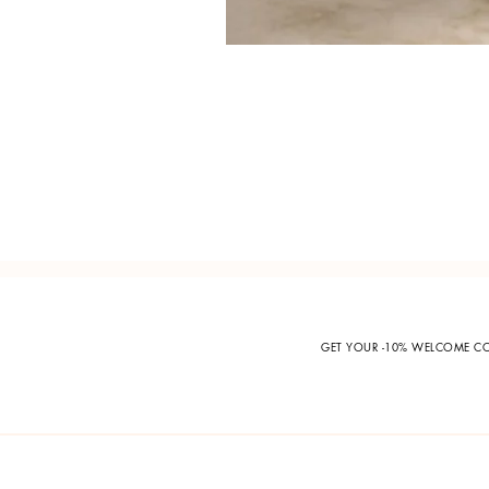
GET YOUR -10% WELCOME 