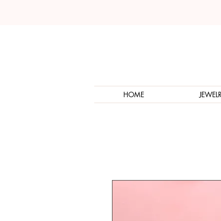
HOME
JEWEL