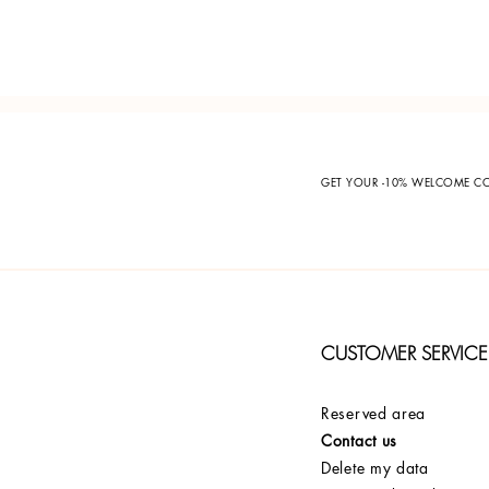
GET YOUR -10% WELCOME 
CUSTOMER SERVICE
Reserved area
Contact us
Delete my data