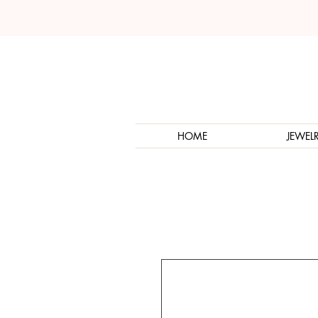
HOME
JEWEL