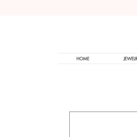
HOME
JEWEL