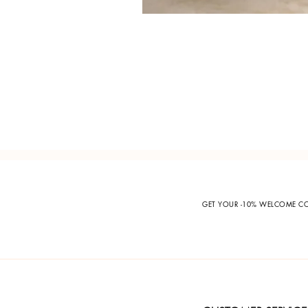
GET YOUR -10% WELCOME 