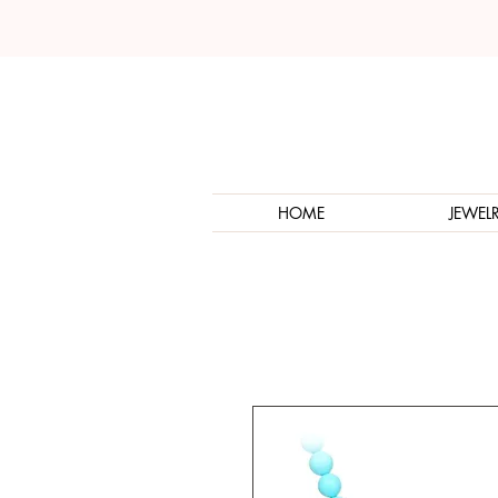
HOME
JEWEL