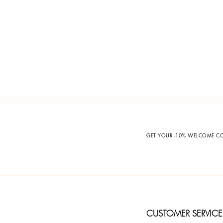
GET YOUR -10% WELCOME 
CUSTOMER SERVICE