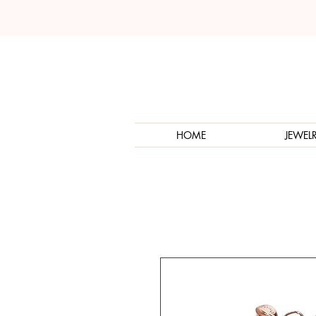
HOME
JEWEL