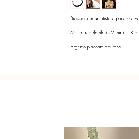
Bracciale in ametista e perle colti
Misura regolabile in 2 punti: 18 e
Argento placcato oro rosa.