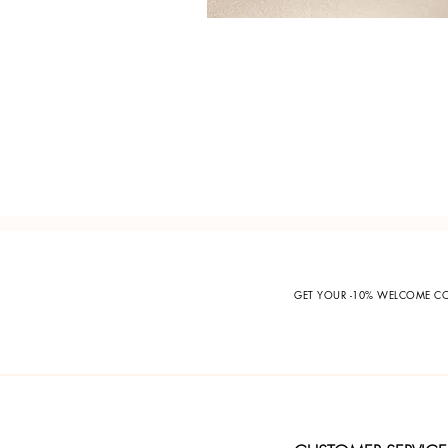
GET YOUR -10% WELCOME 