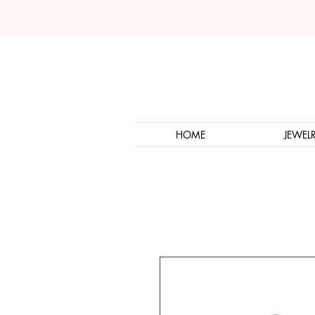
HOME
JEWEL