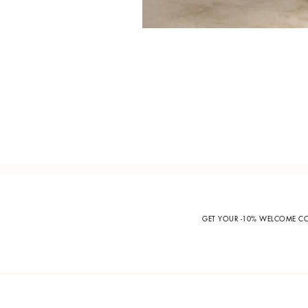
GET YOUR -10% WELCOME 