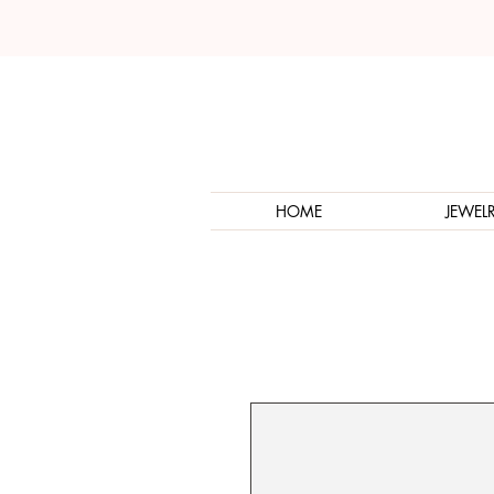
HOME
JEWEL