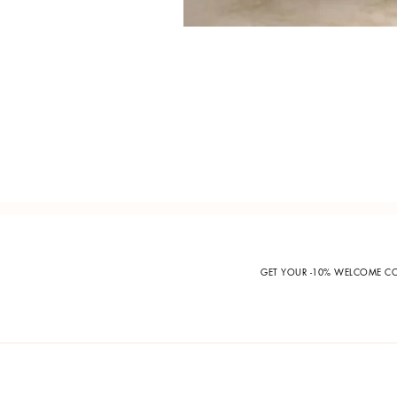
GET YOUR -10% WELCOME 