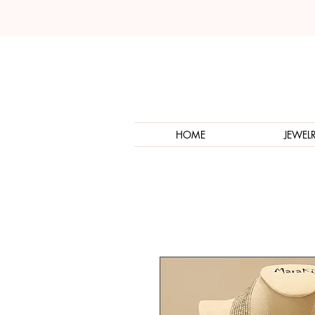
HOME
JEWEL