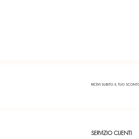
RICEVI SUBITO IL TUO SCON
SERVIZIO CLIENTI