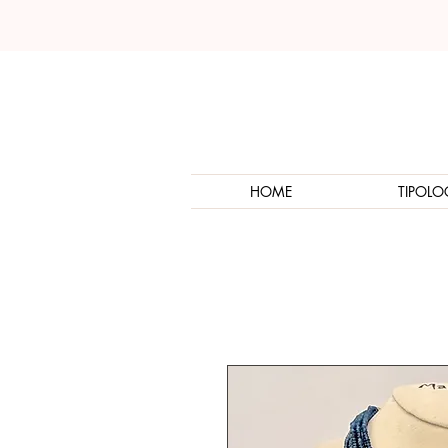
HOME
TIPOLO