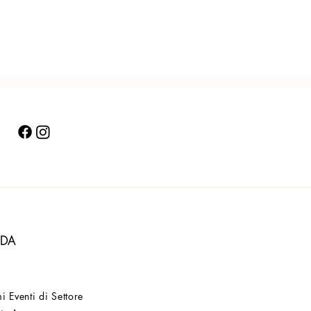
NDA
i Eventi di Settore