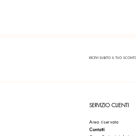
RICEVI SUBITO IL TUO SCON
SERVIZIO CLIENTI
Area riservata
Contatti