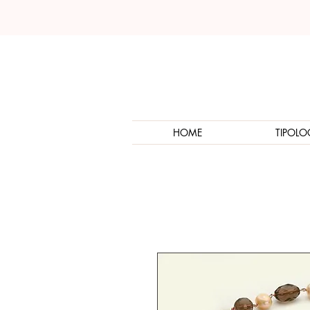
HOME
TIPOLO