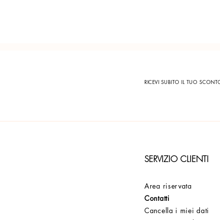
RICEVI SUBITO IL TUO SCON
SERVIZIO CLIENTI
Area riservata
Contatti
Cancella i miei dati