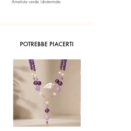
Ametista verde idrotermale.
POTREBBE PIACERTI