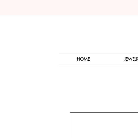
HOME
JEWEL