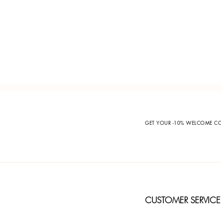
GET YOUR -10% WELCOME 
CUSTOMER SERVICE