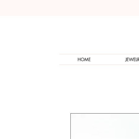
HOME
JEWEL