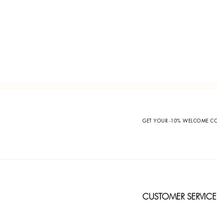
GET YOUR -10% WELCOME 
CUSTOMER SERVICE