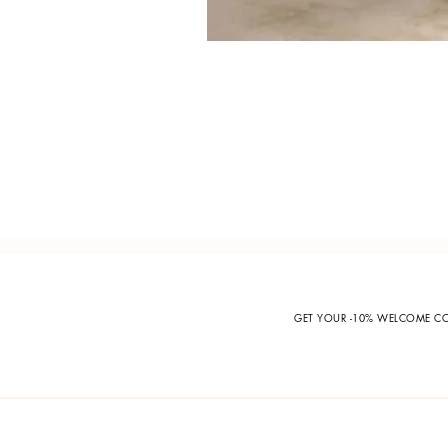
GET YOUR -10% WELCOME 