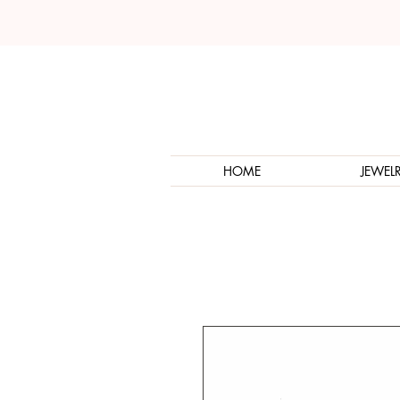
HOME
JEWEL