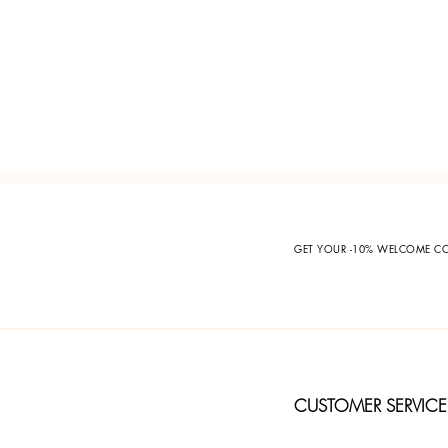
GET YOUR -10% WELCOME 
CUSTOMER SERVICE